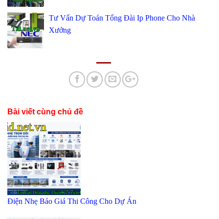
Tư Vấn Dự Toán Tổng Đài Ip Phone Cho Nhà
Xưởng
Bài viết cùng chủ đề
Điện Nhẹ Báo Giá Thi Công Cho Dự Án