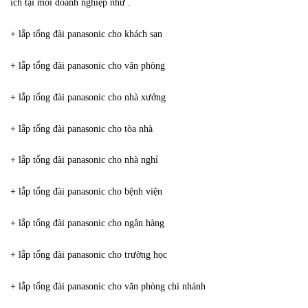
ích tại mỗi doanh nghiệp như .
+ lắp tổng đài panasonic cho khách sạn
+ lắp tổng đài panasonic cho văn phòng
+ lắp tổng đài panasonic cho nhà xưởng
+ lắp tổng đài panasonic cho tòa nhà
+ lắp tổng đài panasonic cho nhà nghỉ
+ lắp tổng đài panasonic cho bệnh viện
+ lắp tổng đài panasonic cho ngân hàng
+ lắp tổng đài panasonic cho trường học
+ lắp tổng đài panasonic cho văn phòng chi nhánh