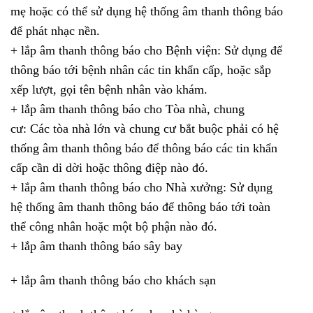
mẹ hoặc có thể sử dụng hệ thống âm thanh thông báo
để phát nhạc nền.
+ lắp âm thanh thông báo cho Bệnh viện: Sử dụng để
thông báo tới bệnh nhân các tin khẩn cấp, hoặc sắp
xếp lượt, gọi tên bệnh nhân vào khám.
+ lắp âm thanh thông báo cho Tòa nhà, chung
cư: Các tòa nhà lớn và chung cư bắt buộc phải có hệ
thống âm thanh thông báo để thông báo các tin khẩn
cấp cần di dời hoặc thông điệp nào đó.
+ lắp âm thanh thông báo cho Nhà xưởng: Sử dụng
hệ thống âm thanh thông báo để thông báo tới toàn
thể công nhân hoặc một bộ phận nào đó.
+ lắp âm thanh thông báo sây bay
+ lắp âm thanh thông báo cho khách sạn