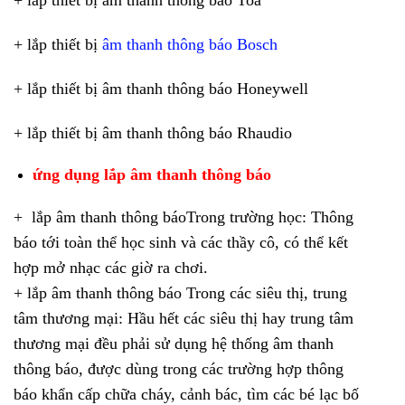
+ lắp thiết bị âm thanh thông báo Toa
+ lắp thiết bị
âm thanh thông báo Bosch
+ lắp thiết bị âm thanh thông báo Honeywell
+ lắp thiết bị âm thanh thông báo Rhaudio
ứng dụng lắp âm thanh thông báo
+ lắp âm thanh thông báoTrong trường học: Thông
báo tới toàn thể học sinh và các thầy cô, có thể kết
hợp mở nhạc các giờ ra chơi.
+ lắp âm thanh thông báo Trong các siêu thị, trung
tâm thương mại: Hầu hết các siêu thị hay trung tâm
thương mại đều phải sử dụng hệ thống âm thanh
thông báo, được dùng trong các trường hợp thông
báo khẩn cấp chữa cháy, cảnh bác, tìm các bé lạc bố