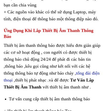
bạn cần chia vùng
+ Các nguồn vào khác có thể sử dụng Laptop, máy
tính, điện thoại để thông báo một thông điệp nào đó.
Ứng Dụng Khi Lắp Thiết Bị Âm Thanh Thông
Báo
Thiết bị âm thanh thông báo được hiểu đơn giản giúp
các cơ sở hoạt động , con người có được thiết bị
thông báo chủ động 24/24 để phát đi các bản tin
,thông báo ,kêu gọi cũng như kết nối với các hệ
thống thông báo tự động như báo cháy ,
tổng đài điện
thoại
,thiết bị phát nhạc .và để được
Tư Vấn Lắp
Thiết Bị Âm Thanh
với thiết bị âm thanh như .
Tư vấn cung cấp thiết bị âm thanh thông báo