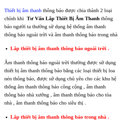
Thiết bị âm thanh
thông báo được chia thành 2 loại
chính khi
Tư Vấn Lắp Thiết Bị Âm Thanh
thông
báo người ta thường sử dụng hệ thống âm thanh
thông báo ngoài trời và âm thanh thông báo trong nhà
Lắp thiết bị âm thanh thông báo ngoài trời .
Âm thanh thông báo ngoài trời thường được sử dụng
thiết bị âm thanh thông báo bằng các loại thiết bị loa
nén thông báo, được sử dụng chủ yêu cho các khu hệ
thống âm thanh thông báo công cộng , âm thanh
thông báo nhà xưởng , âm thanh thông báo cho tòa
nhà , âm thanh thông báo cho siêu thị .
Lắp thiết bị âm thanh thông báo trong nhà .