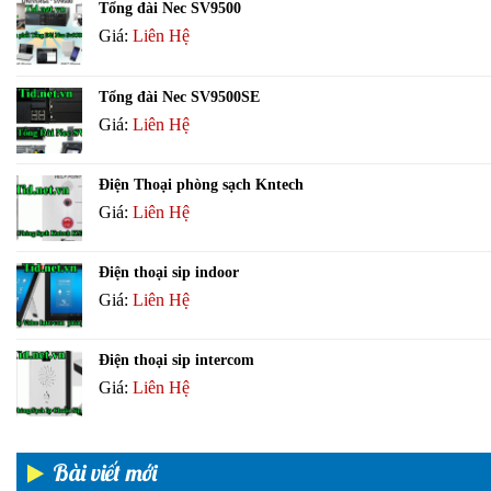
Tổng đài Nec SV9500
Giá:
Liên Hệ
Tổng đài Nec SV9500SE
Giá:
Liên Hệ
Điện Thoại phòng sạch Kntech
Giá:
Liên Hệ
Điện thoại sip indoor
Giá:
Liên Hệ
Điện thoại sip intercom
Giá:
Liên Hệ
Bài viết mới