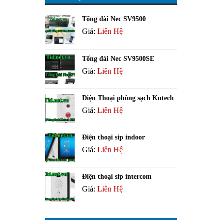
Tổng đài Nec SV9500
Giá:
Liên Hệ
Tổng đài Nec SV9500SE
Giá:
Liên Hệ
Điện Thoại phòng sạch Kntech
Giá:
Liên Hệ
Điện thoại sip indoor
Giá:
Liên Hệ
Điện thoại sip intercom
Giá:
Liên Hệ