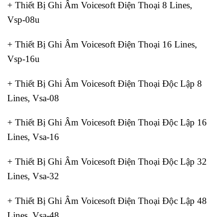
+ Thiết Bị Ghi Âm Voicesoft Điện Thoại 8 Lines,
Vsp-08u
+ Thiết Bị Ghi Âm Voicesoft Điện Thoại 16 Lines,
Vsp-16u
+ Thiết Bị Ghi Âm Voicesoft Điện Thoại Độc Lập 8
Lines, Vsa-08
+ Thiết Bị Ghi Âm Voicesoft Điện Thoại Độc Lập 16
Lines, Vsa-16
+ Thiết Bị Ghi Âm Voicesoft Điện Thoại Độc Lập 32
Lines, Vsa-32
+ Thiết Bị Ghi Âm Voicesoft Điện Thoại Độc Lập 48
Lines, Vsa-48