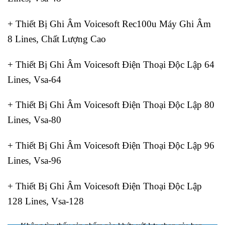
+ Thiết Bị Ghi Âm Voicesoft Rec100u Máy Ghi Âm
8 Lines, Chất Lượng Cao
+ Thiết Bị Ghi Âm Voicesoft Điện Thoại Độc Lập 64
Lines, Vsa-64
+ Thiết Bị Ghi Âm Voicesoft Điện Thoại Độc Lập 80
Lines, Vsa-80
+ Thiết Bị Ghi Âm Voicesoft Điện Thoại Độc Lập 96
Lines, Vsa-96
+ Thiết Bị Ghi Âm Voicesoft Điện Thoại Độc Lập
128 Lines, Vsa-128