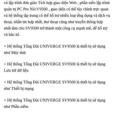
và lập trình đơn giản Tích hợp giao diện Web , phần mền lập trình
quản trị PC Pro NécV9500 , giao diện có thể tùy chỉnh trực quan
và hệ thống tập trung có thể hỗ trợ nhiều loại ứng dụng và dịch vụ
thoại, nhắn tin hợp nhất, thư thoại cũng như truyền thông hợp
nhất làm cho SV9500 trở thành một công cụ mạnh mẽ, dễ hỗ trợ
và bảo trì.
+ Hệ thống Tổng Đài UNIVERGE SV9500 là thiết bị sử dụng
như Máy tính
+ Hệ thống Tổng Đài UNIVERGE SV9500 là thiết bị sử dụng
Lưu trữ dữ liệu
+ Hệ thống Tổng Đài UNIVERGE SV9500 là thiết bị sử dụng
như Thiết bị mạng
+ Hệ thống Tổng Đài UNIVERGE SV9500 là thiết bị sử dụng
như Phần mềm