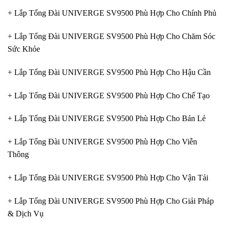
+ Lắp Tổng Đài UNIVERGE SV9500 Phù Hợp Cho Chính Phủ
+ Lắp Tổng Đài UNIVERGE SV9500 Phù Hợp Cho Chăm Sóc
Sức Khỏe
+ Lắp Tổng Đài UNIVERGE SV9500 Phù Hợp Cho Hậu Cần
+ Lắp Tổng Đài UNIVERGE SV9500 Phù Hợp Cho Chế Tạo
+ Lắp Tổng Đài UNIVERGE SV9500 Phù Hợp Cho Bán Lẻ
+ Lắp Tổng Đài UNIVERGE SV9500 Phù Hợp Cho Viễn
Thông
+ Lắp Tổng Đài UNIVERGE SV9500 Phù Hợp Cho Vận Tải
+ Lắp Tổng Đài UNIVERGE SV9500 Phù Hợp Cho Giải Pháp
& Dịch Vụ