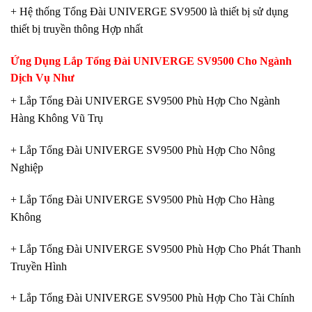
+ Hệ thống Tổng Đài UNIVERGE SV9500 là thiết bị sử dụng
thiết bị truyền thông Hợp nhất
Ứng Dụng Lắp Tổng Đài UNIVERGE SV9500 Cho Ngành
Dịch Vụ Như
+ Lắp Tổng Đài UNIVERGE SV9500 Phù Hợp Cho Ngành
Hàng Không Vũ Trụ
+ Lắp Tổng Đài UNIVERGE SV9500 Phù Hợp Cho Nông
Nghiệp
+ Lắp Tổng Đài UNIVERGE SV9500 Phù Hợp Cho Hàng
Không
+ Lắp Tổng Đài UNIVERGE SV9500 Phù Hợp Cho Phát Thanh
Truyền Hình
+ Lắp Tổng Đài UNIVERGE SV9500 Phù Hợp Cho Tài Chính