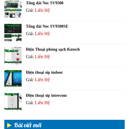
Tổng đài Nec SV9500
Giá:
Liên Hệ
Tổng đài Nec SV9500SE
Giá:
Liên Hệ
Điện Thoại phòng sạch Kntech
Giá:
Liên Hệ
Điện thoại sip indoor
Giá:
Liên Hệ
Điện thoại sip intercom
Giá:
Liên Hệ
Bài viết mới