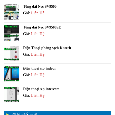
Tổng đài Nec SV9500
Giá:
Liên Hệ
Tổng đài Nec SV9500SE
Giá:
Liên Hệ
Điện Thoại phòng sạch Kntech
Giá:
Liên Hệ
Điện thoại sip indoor
Giá:
Liên Hệ
Điện thoại sip intercom
Giá:
Liên Hệ