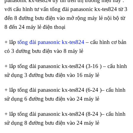
panasonic kx-tes824 uy tín trên thị trường hiện nay .
với cấu hình tư vấn tổng đài panasonic kx-tes824 từ 3
đến 8 đường bưu điện vào mở rộng máy lẻ nội bộ từ
8 đến 24 máy lẻ điện thoại
+ lắp
tổng đài panasonic kx-tes824
– cấu hình cơ bản
có 3 dường bưu điện vào 8 máy lẻ
+ lắp tổng đài panasonic kx-tes824 (3-16 ) – cấu hình
sử dụng 3 đường bưu điện vào 16 máy lẻ
+ lắp tổng đài panasonic kx-tes824 (6-24 )– cấu hình
sử dụng 6 đường bưu điện vào 24 máy lẻ
+ lắp tổng đài panasonic kx-tes824 (8-24 )– cấu hình
sử dụng 8 đường bưu điện vào 24 máy lẻ