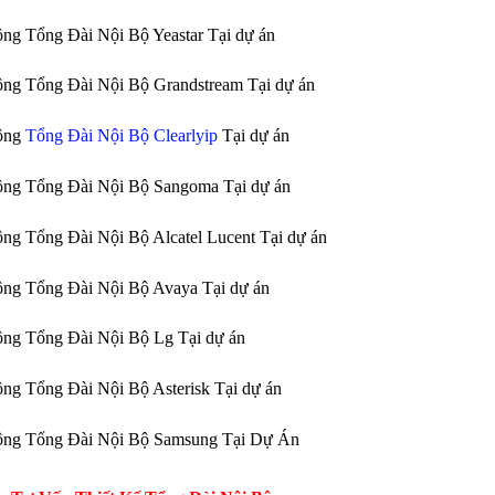
ông Tổng Đài Nội Bộ Yeastar Tại dự án
ông Tổng Đài Nội Bộ Grandstream Tại dự án
công
Tổng Đài Nội Bộ Clearlyip
Tại dự án
ông Tổng Đài Nội Bộ Sangoma Tại dự án
ông Tổng Đài Nội Bộ Alcatel Lucent Tại dự án
ông Tổng Đài Nội Bộ Avaya Tại dự án
ông Tổng Đài Nội Bộ Lg Tại dự án
ông Tổng Đài Nội Bộ Asterisk Tại dự án
công Tổng Đài Nội Bộ Samsung Tại Dự Án