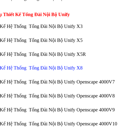
ụ Thiết Kế Tổng Đài Nội Bộ Unify
t Kế Hệ Thống Tổng Đài Nội Bộ Unify X3
t Kế Hệ Thống Tổng Đài Nội Bộ Unify X5
t Kế Hệ Thống Tổng Đài Nội Bộ Unify X5R
 Kế Hệ Thống Tổng Đài Nội Bộ Unify X8
t Kế Hệ Thống Tổng Đài Nội Bộ Unify Openscape 4000V7
t Kế Hệ Thống Tổng Đài Nội Bộ Unify Openscape 4000V8
t Kế Hệ Thống Tổng Đài Nội Bộ Unify Openscape 4000V9
t Kế Hệ Thống Tổng Đài Nội Bộ Unify Openscape 4000V10