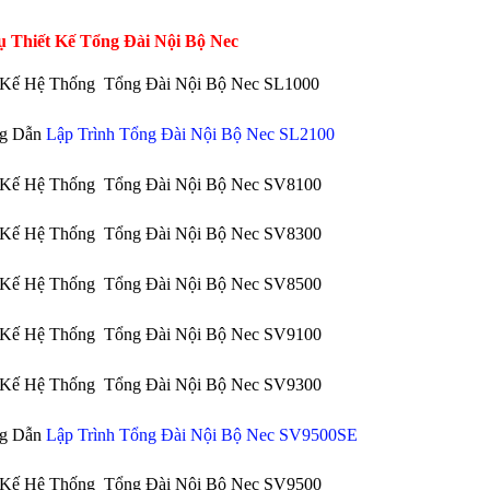
ụ Thiết Kế Tổng Đài Nội Bộ Nec
t Kế Hệ Thống Tổng Đài Nội Bộ Nec SL1000
g Dẫn
Lập Trình Tổng Đài Nội Bộ Nec SL2100
t Kế Hệ Thống Tổng Đài Nội Bộ Nec SV8100
t Kế Hệ Thống Tổng Đài Nội Bộ Nec SV8300
t Kế Hệ Thống Tổng Đài Nội Bộ Nec SV8500
t Kế Hệ Thống Tổng Đài Nội Bộ Nec SV9100
t Kế Hệ Thống Tổng Đài Nội Bộ Nec SV9300
g Dẫn
Lập Trình Tổng Đài Nội Bộ Nec SV9500SE
t Kế Hệ Thống Tổng Đài Nội Bộ Nec SV9500