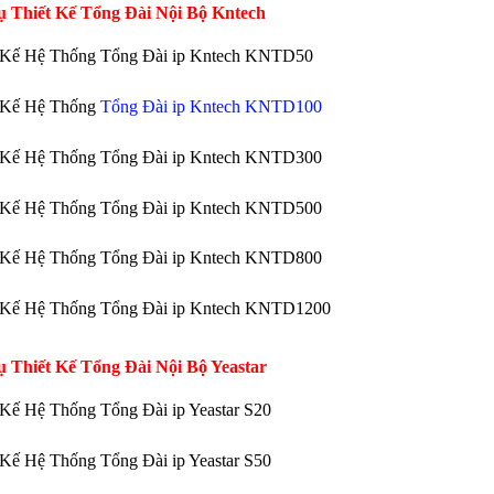
ụ Thiết Kế Tổng Đài Nội Bộ Kntech
t Kế Hệ Thống Tổng Đài ip Kntech KNTD50
t Kế Hệ Thống
Tổng Đài ip Kntech KNTD100
t Kế Hệ Thống Tổng Đài ip Kntech KNTD300
t Kế Hệ Thống Tổng Đài ip Kntech KNTD500
t Kế Hệ Thống Tổng Đài ip Kntech KNTD800
t Kế Hệ Thống Tổng Đài ip Kntech KNTD1200
ụ Thiết Kế Tổng Đài Nội Bộ Yeastar
 Kế Hệ Thống Tổng Đài ip Yeastar S20
 Kế Hệ Thống Tổng Đài ip Yeastar S50