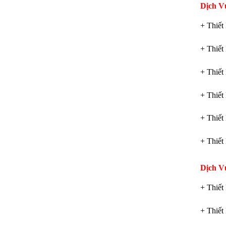
Dịch V
+ Thiế
+ Thiế
+ Thiế
+ Thiế
+ Thiế
+ Thiế
Dịch V
+ Thiết
+ Thiết