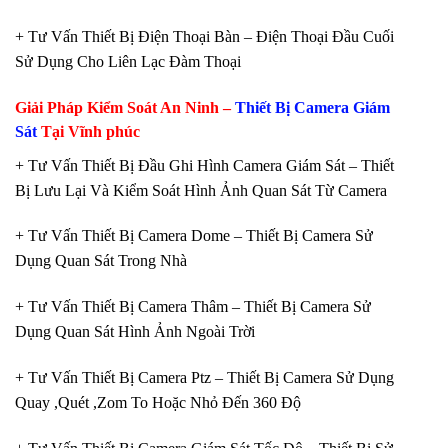
+ Tư Vấn Thiết Bị Điện Thoại Bàn – Điện Thoại Đầu Cuối
Sử Dụng Cho Liên Lạc Đàm Thoại
Giải Pháp Kiểm Soát An Ninh –
Thiết Bị Camera Giám
Sát
Tại Vĩnh phúc
+ Tư Vấn Thiết Bị Đầu Ghi Hình Camera Giám Sát – Thiết
Bị Lưu Lại Và Kiểm Soát Hình Ảnh Quan Sát Từ Camera
+ Tư Vấn Thiết Bị Camera Dome – Thiết Bị Camera Sử
Dụng Quan Sát Trong Nhà
+ Tư Vấn Thiết Bị Camera Thâm – Thiết Bị Camera Sử
Dụng Quan Sát Hình Ảnh Ngoài Trời
+ Tư Vấn Thiết Bị Camera Ptz – Thiết Bị Camera Sử Dụng
Quay ,Quét ,Zom To Hoặc Nhỏ Đến 360 Độ