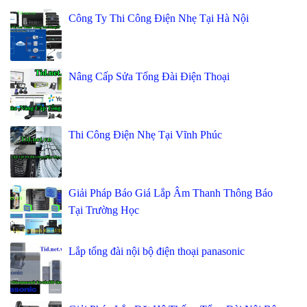
Công Ty Thi Công Điện Nhẹ Tại Hà Nội
Nâng Cấp Sửa Tổng Đài Điện Thoại
Thi Công Điện Nhẹ Tại Vĩnh Phúc
Giải Pháp Báo Giá Lắp Âm Thanh Thông Báo
Tại Trường Học
Lắp tổng đài nội bộ điện thoại panasonic