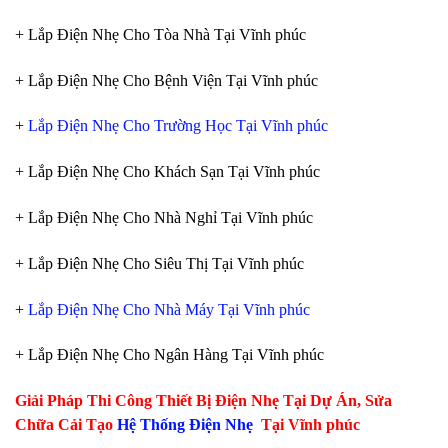
+ Lắp Điện Nhẹ Cho Tòa Nhà Tại Vĩnh phúc
+ Lắp Điện Nhẹ Cho Bệnh Viện Tại Vĩnh phúc
+
Lắp Điện Nhẹ Cho Trường Học Tại Vĩnh phúc
+ Lắp Điện Nhẹ Cho Khách Sạn Tại Vĩnh phúc
+ Lắp Điện Nhẹ Cho Nhà Nghỉ Tại Vĩnh phúc
+ Lắp Điện Nhẹ Cho Siêu Thị Tại Vĩnh phúc
+
Lắp Điện Nhẹ Cho Nhà Máy Tại Vĩnh phúc
+ Lắp Điện Nhẹ Cho Ngân Hàng Tại Vĩnh phúc
Giải Pháp Thi Công Thiết Bị Điện Nhẹ Tại Dự Án, Sửa
Chữa Cải Tạo
Hệ Thống Điện Nhẹ
Tại Vĩnh phúc