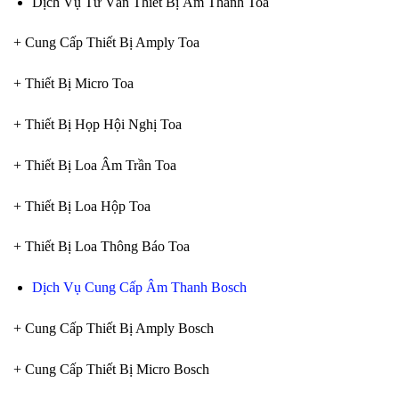
Dịch Vụ Tư Vấn Thiết Bị Âm Thanh Toa
+ Cung Cấp Thiết Bị Amply Toa
+ Thiết Bị Micro Toa
+ Thiết Bị Họp Hội Nghị Toa
+ Thiết Bị Loa Âm Trần Toa
+ Thiết Bị Loa Hộp Toa
+ Thiết Bị Loa Thông Báo Toa
Dịch Vụ Cung Cấp Âm Thanh Bosch
+ Cung Cấp Thiết Bị Amply Bosch
+ Cung Cấp Thiết Bị Micro Bosch