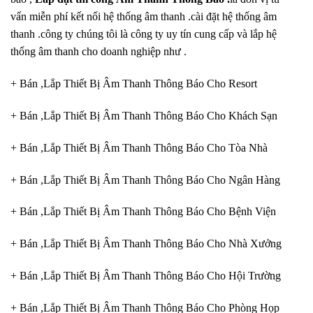
vấn miễn phí kết nối hệ thống âm thanh .cài đặt hệ thống âm
thanh .công ty chúng tôi là công ty uy tín cung cấp và lắp hệ
thống âm thanh cho doanh nghiệp như .
+ Bán ,Lắp Thiết Bị Âm Thanh Thông Báo Cho Resort
+ Bán ,Lắp Thiết Bị Âm Thanh Thông Báo Cho Khách Sạn
+ Bán ,Lắp Thiết Bị Âm Thanh Thông Báo Cho Tòa Nhà
+ Bán ,Lắp Thiết Bị Âm Thanh Thông Báo Cho Ngân Hàng
+ Bán ,Lắp Thiết Bị Âm Thanh Thông Báo Cho Bệnh Viện
+ Bán ,Lắp Thiết Bị Âm Thanh Thông Báo Cho Nhà Xưởng
+ Bán ,Lắp Thiết Bị Âm Thanh Thông Báo Cho Hội Trường
+ Bán ,Lắp Thiết Bị Âm Thanh Thông Báo Cho Phòng Họp