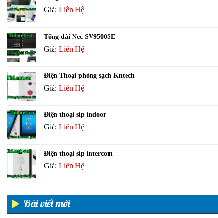
Giá:
Liên Hệ
Tổng đài Nec SV9500SE
Giá:
Liên Hệ
Điện Thoại phòng sạch Kntech
Giá:
Liên Hệ
Điện thoại sip indoor
Giá:
Liên Hệ
Điện thoại sip intercom
Giá:
Liên Hệ
Bài viết mới