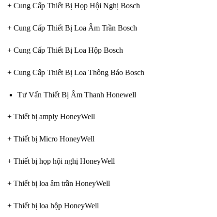
+ Cung Cấp Thiết Bị Họp Hội Nghị Bosch
+ Cung Cấp Thiết Bị Loa Âm Trần Bosch
+ Cung Cấp Thiết Bị Loa Hộp Bosch
+ Cung Cấp Thiết Bị Loa Thông Báo Bosch
Tư Vấn Thiết Bị Âm Thanh Honewell
+ Thiết bị amply HoneyWell
+ Thiết bị Micro HoneyWell
+ Thiết bị họp hội nghị HoneyWell
+ Thiết bị loa âm trần HoneyWell
+ Thiết bị loa hộp HoneyWell