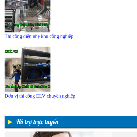
Thi công điện nhẹ khu công nghiệp
Đơn vị thi công ELV chuyên nghiệp
Hỗ trợ trực tuyến