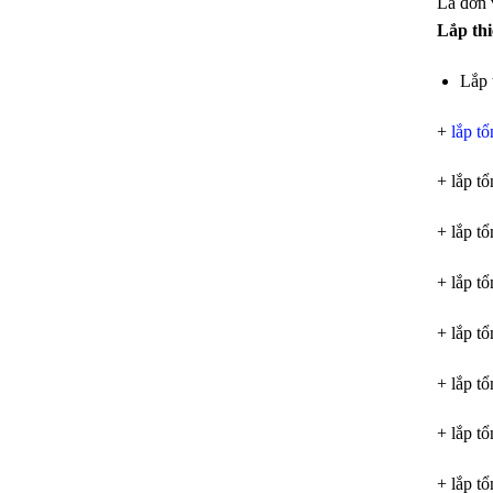
Là đơn 
Lắp th
Lắp 
+
lắp t
+ lắp tổ
+ lắp tổ
+ lắp tổ
+ lắp tổ
+ lắp tổ
+ lắp tổ
+ lắp t