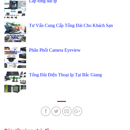
Lắp tổng đài ip
Tư Vấn Cung Cấp Tổng Đài Cho Khách Sạn
Phân Phối Camera Eyeview
Tổng Đài Điện Thoại Ip Tại Bắc Giang