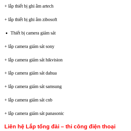
+ lắp thiết bị ghi âm artech
+ lắp thiết bị ghi âm zibosoft
Thiết bị camera giám sát
+ lắp camera giám sát sony
+ lắp camera giám sát hikvision
+ lắp camera giám sát dahua
+ lắp camera giám sát samsung
+ lắp camera giám sát cnb
+ lắp camera giám sát panasonic
Liên hệ Lắp tổng đài – thi công điện thoại