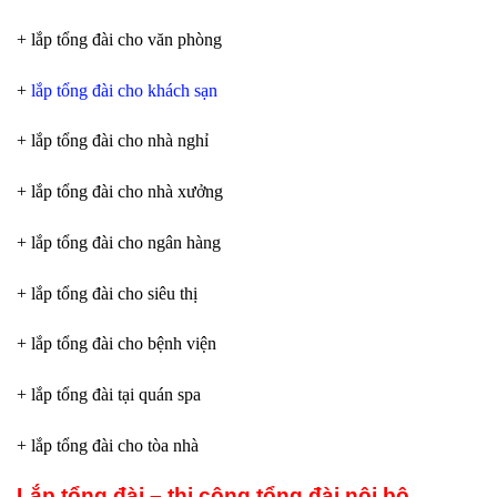
+ lắp tổng đài cho văn phòng
+
lắp tổng đài cho khách sạn
+ lắp tổng đài cho nhà nghỉ
+ lắp tổng đài cho nhà xưởng
+ lắp tổng đài cho ngân hàng
+ lắp tổng đài cho siêu thị
+ lắp tổng đài cho bệnh viện
+ lắp tổng đài tại quán spa
+ lắp tổng đài cho tòa nhà
Lắp tổng đài – thi công tổng đài nội bộ