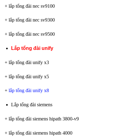
+ lắp tổng đài nec sv9100
+ lắp tổng đài nec sv9300
+ lắp tổng đài nec sv9500
Lắp tổng đài unify
+ lắp tổng đài unify x3
+ lắp tổng đài unify x5
+
lắp tổng đài unify x8
Lắp tổng đài siemens
+ lắp tổng đài siemens hipath 3800-v9
+ lắp tổng đài siemens hipath 4000