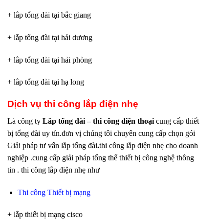
+ lắp tổng đài tại bắc giang
+ lắp tổng đài tại hải dương
+ lắp tổng đài tại hải phòng
+ lắp tổng đài tại hạ long
Dịch vụ thi công lắp điện nhẹ
Là công ty
Lắp tổng đài – thi công điện thoại
cung cấp thiết
bị tổng đài uy tín.đơn vị chúng tôi chuyên cung cấp chọn gói
Giải pháp tư vấn lắp tổng đài
.
thi công lắp điện nhẹ cho doanh
nghiệp .cung cấp giải pháp tổng thể thiết bị công nghệ thông
tin . thi công lắp điện nhẹ như
Thi công Thiết bị mạng
+ lắp thiết bị mạng cisco