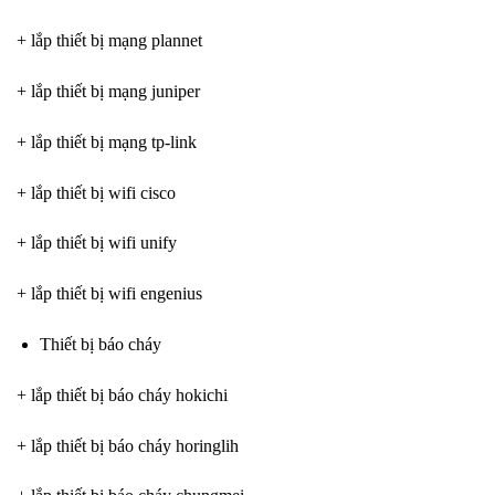
+ lắp thiết bị mạng plannet
+ lắp thiết bị mạng juniper
+ lắp thiết bị mạng tp-link
+ lắp thiết bị wifi cisco
+ lắp thiết bị wifi unify
+ lắp thiết bị wifi engenius
Thiết bị báo cháy
+ lắp thiết bị báo cháy hokichi
+ lắp thiết bị báo cháy horinglih