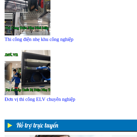
Thi công điện nhẹ khu công nghiệp
Đơn vị thi công ELV chuyên nghiệp
Hỗ trợ trực tuyến