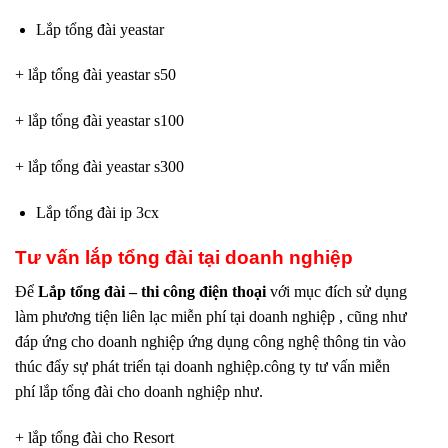
Lắp tổng đài yeastar
+ lắp tổng đài yeastar s50
+ lắp tổng đài yeastar s100
+ lắp tổng đài yeastar s300
Lắp tổng đài ip 3cx
Tư vấn lắp tổng đài tại doanh nghiệp
Để
Lắp tổng đài – thi công điện thoại
với mục đích sử dụng
làm phương tiện liên lạc miễn phí tại doanh nghiệp , cũng như
đáp ứng cho doanh nghiệp ứng dụng công nghệ thông tin vào
thúc đẩy sự phát triển tại doanh nghiệp.công ty tư vấn miễn
phí lắp tổng đài cho doanh nghiệp như.
+ lắp tổng đài cho Resort