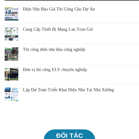
Điện Nhẹ Báo Giá Thi Công Cho Dự Án
Cung Cấp Thiết Bị Mạng Lan Trọn Gói
Thi công điện nhẹ khu công nghiệp
Đơn vị thi công ELV chuyên nghiệp
Lập Dự Toán Triển Khai Điện Nhẹ Tại Nhà Xưởng
ĐỐI TÁC