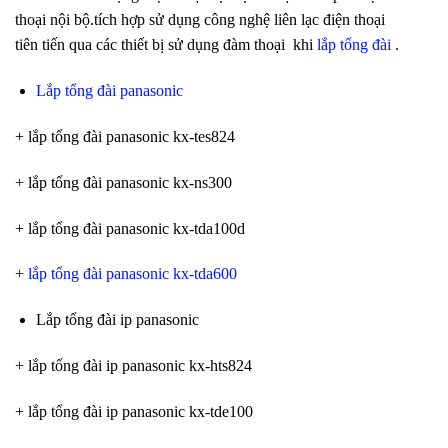
thoại nội bộ.tích hợp sử dụng công nghệ liên lạc điện thoại
tiên tiến qua các thiết bị sử dụng đàm thoại khi
lắp tổng đài
.
Lắp tổng đài panasonic
+ lắp tổng đài panasonic kx-tes824
+ lắp tổng đài panasonic kx-ns300
+ lắp tổng đài panasonic kx-tda100d
+
lắp tổng đài panasonic kx-tda600
Lắp tổng đài ip panasonic
+ lắp tổng đài ip panasonic kx-hts824
+ lắp tổng đài ip panasonic kx-tde100