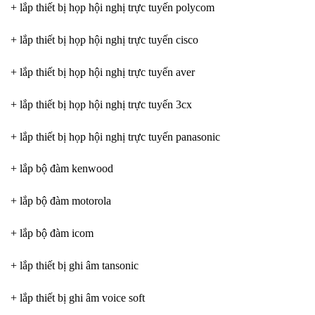
+ lắp thiết bị họp hội nghị trực tuyến polycom
+ lắp thiết bị họp hội nghị trực tuyến cisco
+ lắp thiết bị họp hội nghị trực tuyến aver
+ lắp thiết bị họp hội nghị trực tuyến 3cx
+ lắp thiết bị họp hội nghị trực tuyến panasonic
+ lắp bộ đàm kenwood
+ lắp bộ đàm motorola
+ lắp bộ đàm icom
+ lắp thiết bị ghi âm tansonic
+ lắp thiết bị ghi âm voice soft