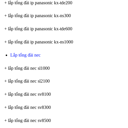
+ lắp tổng đài ip panasonic kx-tde200
+ lắp tổng đài ip panasonic kx-ns300
+ lắp tổng đài ip panasonic kx-tde600
+ lắp tổng đài ip panasonic kx-ns1000
Lắp tổng đài nec
+ lắp tổng đài nec sl1000
+ lắp tổng đài nec sl2100
+ lắp tổng đài nec sv8100
+ lắp tổng đài nec sv8300
+ lắp tổng đài nec sv8500