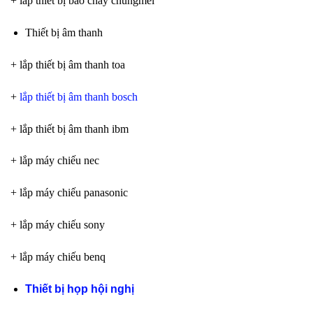
+ lắp thiết bị báo cháy chungmei
Thiết bị âm thanh
+ lắp thiết bị âm thanh toa
+
lắp thiết bị âm thanh bosch
+ lắp thiết bị âm thanh ibm
+ lắp máy chiếu nec
+ lắp máy chiếu panasonic
+ lắp máy chiếu sony
+ lắp máy chiếu benq
Thiết bị họp hội nghị