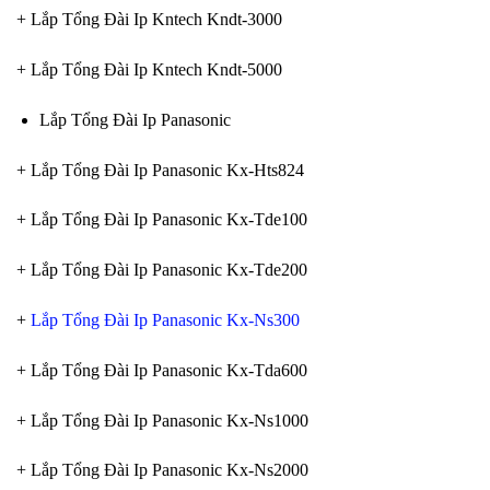
+ Lắp Tổng Đài Ip Kntech Kndt-3000
+ Lắp Tổng Đài Ip Kntech Kndt-5000
Lắp Tổng Đài Ip Panasonic
+ Lắp Tổng Đài Ip Panasonic Kx-Hts824
+ Lắp Tổng Đài Ip Panasonic Kx-Tde100
+ Lắp Tổng Đài Ip Panasonic Kx-Tde200
+
Lắp Tổng Đài Ip Panasonic Kx-Ns300
+ Lắp Tổng Đài Ip Panasonic Kx-Tda600
+ Lắp Tổng Đài Ip Panasonic Kx-Ns1000
+ Lắp Tổng Đài Ip Panasonic Kx-Ns2000