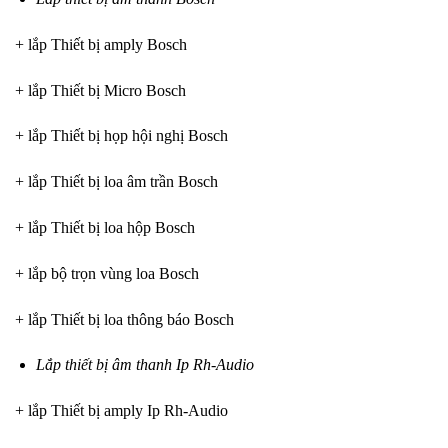
+ lắp Thiết bị amply Bosch
+ lắp Thiết bị Micro Bosch
+ lắp Thiết bị họp hội nghị Bosch
+ lắp Thiết bị loa âm trần Bosch
+ lắp Thiết bị loa hộp Bosch
+ lắp bộ trọn vùng loa Bosch
+ lắp Thiết bị loa thông báo Bosch
Lắp thiết bị âm thanh Ip Rh-Audio
+ lắp Thiết bị amply Ip Rh-Audio