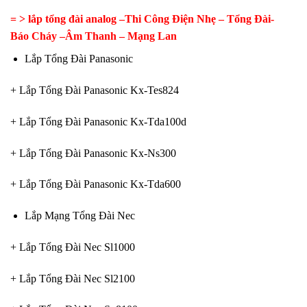
= > lắp tổng đài analog –
Thi Công Điện Nhẹ – Tổng Đài-
Báo Cháy –Âm Thanh – Mạng Lan
Lắp Tổng Đài Panasonic
+ Lắp Tổng Đài Panasonic Kx-Tes824
+ Lắp Tổng Đài Panasonic Kx-Tda100d
+ Lắp Tổng Đài Panasonic Kx-Ns300
+ Lắp Tổng Đài Panasonic Kx-Tda600
Lắp Mạng Tổng Đài Nec
+ Lắp Tổng Đài Nec Sl1000
+ Lắp Tổng Đài Nec Sl2100