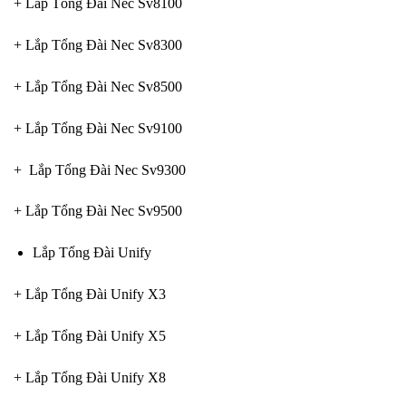
+ Lắp Tổng Đài Nec Sv8100
+ Lắp Tổng Đài Nec Sv8300
+ Lắp Tổng Đài Nec Sv8500
+ Lắp Tổng Đài Nec Sv9100
+ Lắp Tổng Đài Nec Sv9300
+ Lắp Tổng Đài Nec Sv9500
Lắp Tổng Đài Unify
+ Lắp Tổng Đài Unify X3
+ Lắp Tổng Đài Unify X5
+ Lắp Tổng Đài Unify X8