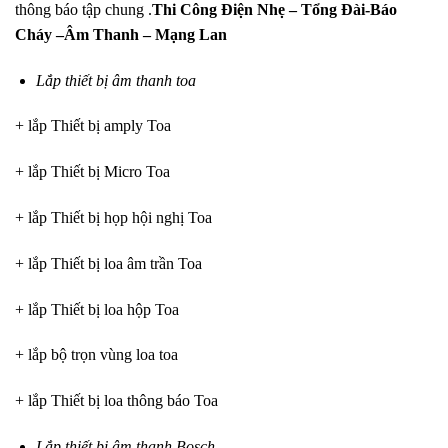
thông báo tập chung .
Thi Công Điện Nhẹ – Tổng Đài-Báo
Cháy –Âm Thanh – Mạng Lan
Lắp thiết bị âm thanh toa
+ lắp Thiết bị amply Toa
+ lắp Thiết bị Micro Toa
+ lắp Thiết bị họp hội nghị Toa
+ lắp Thiết bị loa âm trần Toa
+ lắp Thiết bị loa hộp Toa
+ lắp bộ trọn vùng loa toa
+ lắp Thiết bị loa thông báo Toa
Lắp thiết bị âm thanh Bosch