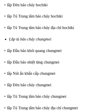
+ lắp Đèn báo cháy hochiki
+ lắp Tủ Trung tâm báo cháy hochiki
+ lắp Tủ Trung tâm báo cháy địa chỉ hochiki
Lắp tủ báo cháy chungmei
+ lắp Đầu báo khói quang chungmei
+ lắp Đầu báo nhiệt tăng chungmei
+ lắp Nút ấn khẩn cấp chungmei
+ lắp Đèn báo cháy chungmei
+ lắp Tủ Trung tâm báo cháy chungmei
+ lắp Tủ Trung tâm báo cháy địa chỉ chungmei