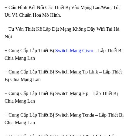
+ Cấu Hình Kết Nối Các Thiết Bị Vào Mạng Lan/Wan, Tối
Ưu Và Chuẩn Hoá Mô Hình.
+ Tư Vấn Thiết Kế Lắp Đặt Mạng Không Dây Wifi Tại Hà
Nội
+ Cung Cấp Lắp Thiết Bị
Switch Mạng Cisco
– Lắp Thiết Bị
Chia Mạng Lan
+ Cung Cấp Lắp Thiết Bị Switch Mạng Tp Link – Lắp Thiết
Bị Chia Mạng Lan
+ Cung Cấp Lắp Thiết Bị Switch Mạng Hp – Lắp Thiết Bị
Chia Mạng Lan
+ Cung Cấp Lắp Thiết Bị Switch Mạng Tenda – Lắp Thiết Bị
Chia Mạng Lan