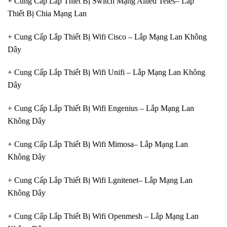
+ Cung Cấp Lắp Thiết Bị Switch Mạng Allied Teles– Lắp
Thiết Bị Chia Mạng Lan
+ Cung Cấp Lắp Thiết Bị Wifi Cisco – Lắp Mạng Lan Không
Dây
+ Cung Cấp Lắp Thiết Bị Wifi Unifi – Lắp Mạng Lan Không
Dây
+ Cung Cấp Lắp Thiết Bị Wifi Engenius – Lắp Mạng Lan
Không Dây
+ Cung Cấp Lắp Thiết Bị Wifi Mimosa– Lắp Mạng Lan
Không Dây
+ Cung Cấp Lắp Thiết Bị Wifi Lgnitenet– Lắp Mạng Lan
Không Dây
+ Cung Cấp Lắp Thiết Bị Wifi Openmesh – Lắp Mạng Lan