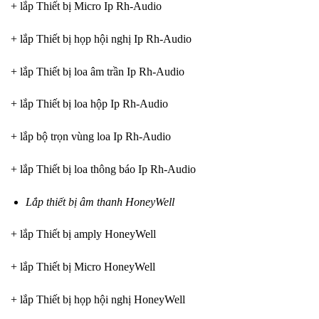
+ lắp Thiết bị Micro Ip Rh-Audio
+ lắp Thiết bị họp hội nghị Ip Rh-Audio
+ lắp Thiết bị loa âm trần Ip Rh-Audio
+ lắp Thiết bị loa hộp Ip Rh-Audio
+ lắp bộ trọn vùng loa Ip Rh-Audio
+ lắp Thiết bị loa thông báo Ip Rh-Audio
Lắp thiết bị âm thanh HoneyWell
+ lắp Thiết bị amply HoneyWell
+ lắp Thiết bị Micro HoneyWell
+ lắp Thiết bị họp hội nghị HoneyWell