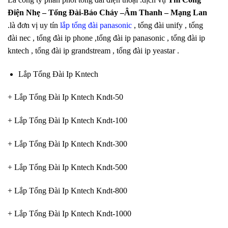
Điện Nhẹ – Tổng Đài-Báo Cháy –Âm Thanh – Mạng Lan
.là đơn vị uy tín
lắp tổng đài panasonic
, tổng đài unify , tổng
đài nec , tổng đài ip phone ,tổng đài ip panasonic , tổng đài ip
kntech , tổng đài ip grandstream , tổng đài ip yeastar .
Lắp Tổng Đài Ip Kntech
+ Lắp Tổng Đài Ip Kntech Kndt-50
+ Lắp Tổng Đài Ip Kntech Kndt-100
+ Lắp Tổng Đài Ip Kntech Kndt-300
+ Lắp Tổng Đài Ip Kntech Kndt-500
+ Lắp Tổng Đài Ip Kntech Kndt-800
+ Lắp Tổng Đài Ip Kntech Kndt-1000