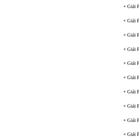
+ Giải 
+ Giải 
+ Giải 
+ Giải 
+ Giải 
+ Giải 
+ Giải 
+ Giải 
+ Giải 
+ Giải 