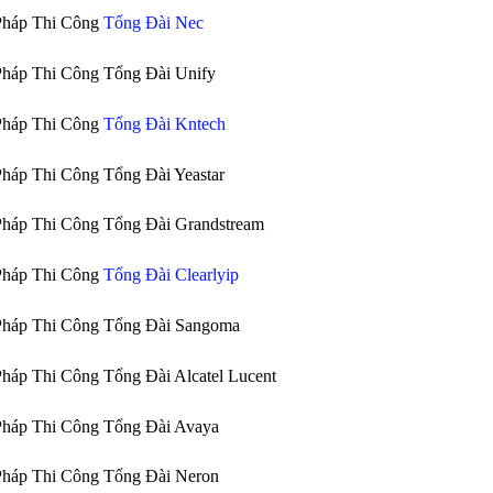
Pháp Thi Công
Tổng Đài Nec
Pháp Thi Công Tổng Đài Unify
Pháp Thi Công
Tổng Đài Kntech
Pháp Thi Công Tổng Đài Yeastar
Pháp Thi Công Tổng Đài Grandstream
Pháp Thi Công
Tổng Đài Clearlyip
Pháp Thi Công Tổng Đài Sangoma
Pháp Thi Công Tổng Đài Alcatel Lucent
Pháp Thi Công Tổng Đài Avaya
Pháp Thi Công Tổng Đài Neron