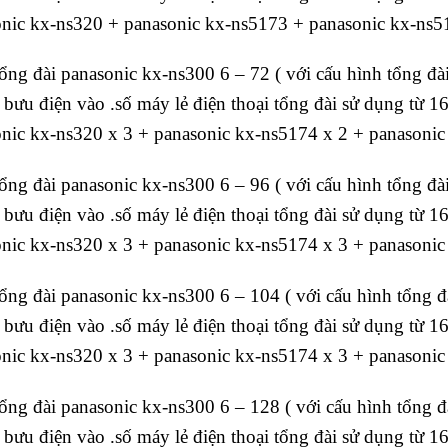
nic kx-ns320 + panasonic kx-ns5173 + panasonic kx-ns5
tổng đài panasonic kx-ns300 6 – 72 ( với cấu hình tổng đà
bưu điện vào .số máy lẻ điện thoại tổng đài sử dụng từ 1
nic kx-ns320 x 3 + panasonic kx-ns5174 x 2 + panasonic
tổng đài panasonic kx-ns300 6 – 96 ( với cấu hình tổng đà
bưu điện vào .số máy lẻ điện thoại tổng đài sử dụng từ 1
nic kx-ns320 x 3 + panasonic kx-ns5174 x 3 + panasonic
tổng đài panasonic kx-ns300 6 – 104 ( với cấu hình tổng đ
bưu điện vào .số máy lẻ điện thoại tổng đài sử dụng từ 1
nic kx-ns320 x 3 + panasonic kx-ns5174 x 3 + panasonic
tổng đài panasonic kx-ns300 6 – 128 ( với cấu hình tổng đ
bưu điện vào .số máy lẻ điện thoại tổng đài sử dụng từ 1