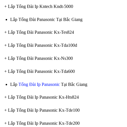
+ Lắp Tổng Đài Ip Kntech Kndt-5000
Lắp Tổng Đài Panasonic Tại Bắc Giang
+ Lắp Tổng Đài Panasonic Kx-Tes824
+ Lắp Tổng Đài Panasonic Kx-Tda100d
+ Lắp Tổng Đài Panasonic Kx-Ns300
+ Lắp Tổng Đài Panasonic Kx-Tda600
Lắp
Tổng Đài Ip Panasonic
Tại Bắc Giang
+ Lắp Tổng Đài Ip Panasonic Kx-Hts824
+ Lắp Tổng Đài Ip Panasonic Kx-Tde100
+ Lắp Tổng Đài Ip Panasonic Kx-Tde200