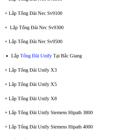
+ Lắp Tổng Đài Nec Sv9100
+ Lắp Tổng Đài Nec Sv9300
+ Lắp Tổng Đài Nec Sv9500
Lắp
Tổng Đài Unify
Tại Bắc Giang
+ Lắp Tổng Đài Unify X3
+ Lắp Tổng Đài Unify X5
+ Lắp Tổng Đài Unify X8
+ Lắp Tổng Đài Unify Siemens Hipath 3800
+ Lắp Tổng Đài Unify Siemens Hipath 4000