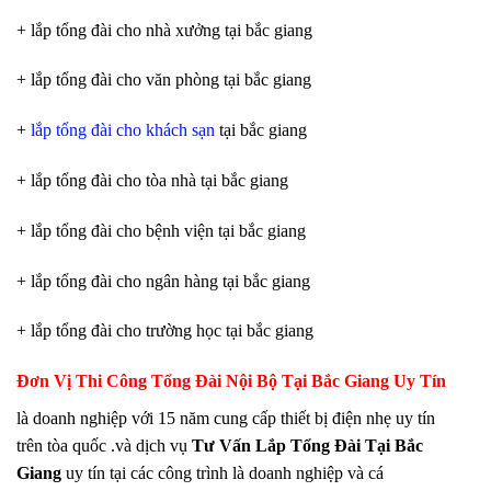
+ lắp tổng đài cho nhà xưởng tại bắc giang
+ lắp tổng đài cho văn phòng tại bắc giang
+
lắp tổng đài cho khách sạn
tại bắc giang
+ lắp tổng đài cho tòa nhà tại bắc giang
+ lắp tổng đài cho bệnh viện tại bắc giang
+ lắp tổng đài cho ngân hàng tại bắc giang
+ lắp tổng đài cho trường học tại bắc giang
Đơn Vị Thi Công Tổng Đài Nội Bộ Tại Bắc Giang Uy Tín
là doanh nghiệp với 15 năm cung cấp thiết bị điện nhẹ uy tín
trên tòa quốc .và dịch vụ
Tư Vấn Lắp Tổng Đài Tại Bắc
Giang
uy tín tại các công trình là doanh nghiệp và cá