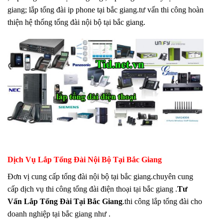
giang; lắp tổng đài ip phone tại bắc giang.tư vấn thi công hoàn
thiện hệ thống tổng đài nội bộ tại bắc giang.
Dịch Vụ Lắp Tổng Đài Nội Bộ Tại Bắc Giang
Đơn vị cung cấp tổng đài nội bộ tại bắc giang.chuyên cung
cấp dịch vụ thi công tổng đài điện thoại tại bắc giang .
Tư
Vấn Lắp Tổng Đài Tại Bắc Giang
.thi công lắp tổng đài cho
doanh nghiệp tại bắc giang như .