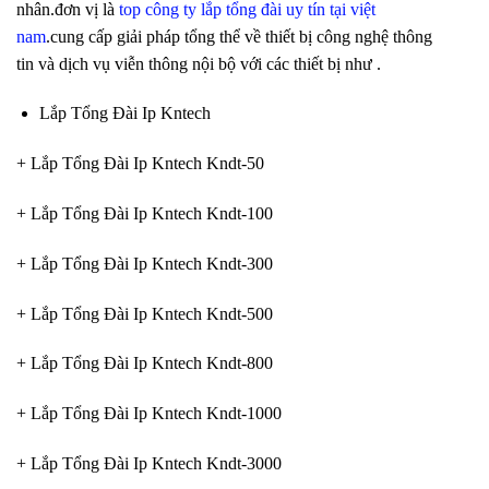
nhân.đơn vị là
top công ty lắp tổng đài uy tín tại việt
nam
.cung cấp giải pháp tổng thể về thiết bị công nghệ thông
tin và dịch vụ viễn thông nội bộ với các thiết bị như .
Lắp Tổng Đài Ip Kntech
+ Lắp Tổng Đài Ip Kntech Kndt-50
+ Lắp Tổng Đài Ip Kntech Kndt-100
+ Lắp Tổng Đài Ip Kntech Kndt-300
+ Lắp Tổng Đài Ip Kntech Kndt-500
+ Lắp Tổng Đài Ip Kntech Kndt-800
+ Lắp Tổng Đài Ip Kntech Kndt-1000
+ Lắp Tổng Đài Ip Kntech Kndt-3000