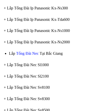
+ Lắp Tổng Đài Ip Panasonic Kx-Ns300
+ Lắp Tổng Đài Ip Panasonic Kx-Tda600
+ Lắp Tổng Đài Ip Panasonic Kx-Ns1000
+ Lắp Tổng Đài Ip Panasonic Kx-Ns2000
Lắp
Tổng Đài Nec
Tại Bắc Giang
+ Lắp Tổng Đài Nec Sl1000
+ Lắp Tổng Đài Nec Sl2100
+ Lắp Tổng Đài Nec Sv8100
+ Lắp Tổng Đài Nec Sv8300
+ Lắp Tổng Đài Nec Sv8500