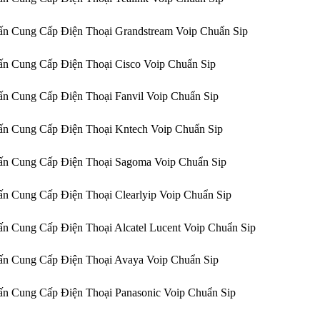
n Cung Cấp Điện Thoại Grandstream Voip Chuẩn Sip
n Cung Cấp Điện Thoại Cisco Voip Chuẩn Sip
n Cung Cấp Điện Thoại Fanvil Voip Chuẩn Sip
n Cung Cấp Điện Thoại Kntech Voip Chuẩn Sip
ấn Cung Cấp Điện Thoại Sagoma Voip Chuẩn Sip
n Cung Cấp Điện Thoại Clearlyip Voip Chuẩn Sip
n Cung Cấp Điện Thoại Alcatel Lucent Voip Chuẩn Sip
n Cung Cấp Điện Thoại Avaya Voip Chuẩn Sip
n Cung Cấp Điện Thoại Panasonic Voip Chuẩn Sip