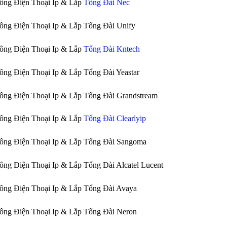
ông Điện Thoại Ip & Lắp
Tổng Đài Nec
ông Điện Thoại Ip & Lắp Tổng Đài Unify
ông Điện Thoại Ip & Lắp
Tổng Đài Kntech
ông Điện Thoại Ip & Lắp Tổng Đài Yeastar
ông Điện Thoại Ip & Lắp Tổng Đài Grandstream
ông Điện Thoại Ip & Lắp
Tổng Đài Clearlyip
Công Điện Thoại Ip & Lắp Tổng Đài Sangoma
ông Điện Thoại Ip & Lắp Tổng Đài Alcatel Lucent
ông Điện Thoại Ip & Lắp Tổng Đài Avaya
ông Điện Thoại Ip & Lắp Tổng Đài Neron