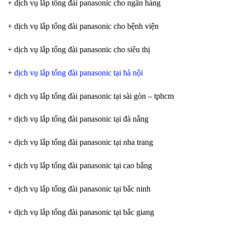
+ dịch vụ lắp tổng đài panasonic cho ngân hàng
+ dịch vụ lắp tổng đài panasonic cho bệnh viện
+ dịch vụ lắp tổng đài panasonic cho siêu thị
+
dịch vụ lắp tổng đài panasonic tại hà nội
+ dịch vụ lắp tổng đài panasonic tại sài gòn – tphcm
+ dịch vụ lắp tổng đài panasonic tại đà nẵng
+ dịch vụ lắp tổng đài panasonic tại nha trang
+ dịch vụ lắp tổng đài panasonic tại cao bằng
+ dịch vụ lắp tổng đài panasonic tại bắc ninh
+ dịch vụ lắp tổng đài panasonic tại bắc giang