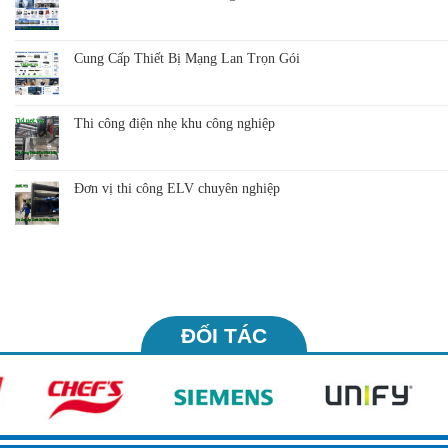
Cung Cấp Thiết Bị Mạng Lan Trọn Gói
Thi công điện nhẹ khu công nghiệp
Đơn vị thi công ELV chuyên nghiệp
ĐỐI TÁC