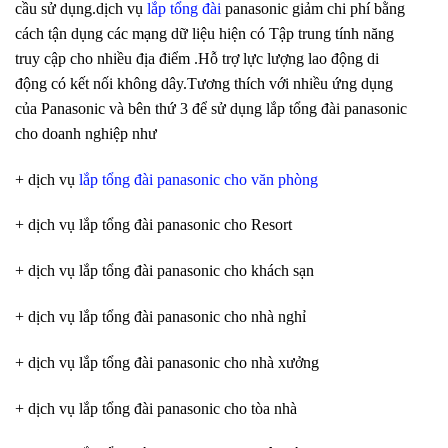
cầu sử dụng.dịch vụ
lắp tổng đài
panasonic giảm chi phí bằng
cách tận dụng các mạng dữ liệu hiện có Tập trung tính năng
truy cập cho nhiều địa điểm .Hỗ trợ lực lượng lao động di
động có kết nối không dây.Tương thích với nhiều ứng dụng
của Panasonic và bên thứ 3 để sử dụng lắp tổng đài panasonic
cho doanh nghiệp như
+ dịch vụ
lắp tổng đài panasonic cho văn phòng
+ dịch vụ lắp tổng đài panasonic cho Resort
+ dịch vụ lắp tổng đài panasonic cho khách sạn
+ dịch vụ lắp tổng đài panasonic cho nhà nghỉ
+ dịch vụ lắp tổng đài panasonic cho nhà xưởng
+ dịch vụ lắp tổng đài panasonic cho tòa nhà