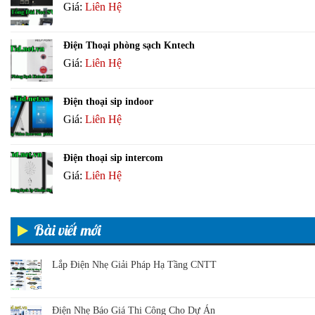
Giá:
Liên Hệ
Điện Thoại phòng sạch Kntech
Giá:
Liên Hệ
Điện thoại sip indoor
Giá:
Liên Hệ
Điện thoại sip intercom
Giá:
Liên Hệ
Bài viết mới
Lắp Điện Nhẹ Giải Pháp Hạ Tầng CNTT
Điện Nhẹ Báo Giá Thi Công Cho Dự Án