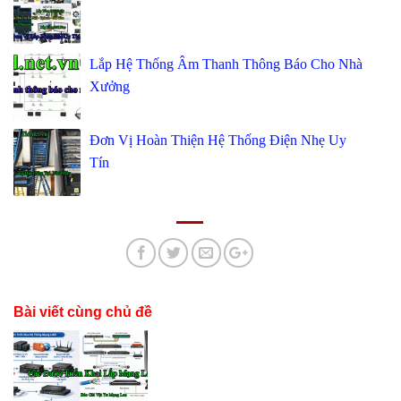
Lắp Hệ Thống Âm Thanh Thông Báo Cho Nhà
Xưởng
Đơn Vị Hoàn Thiện Hệ Thống Điện Nhẹ Uy
Tín
Bài viết cùng chủ đề