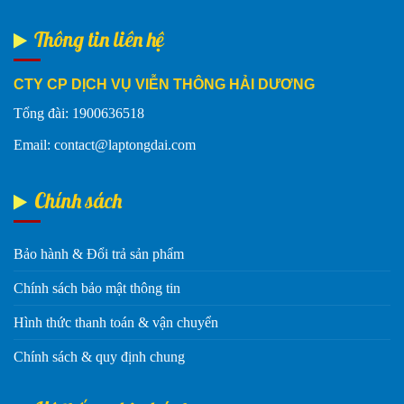
Thông tin liên hệ
CTY CP DỊCH VỤ VIỄN THÔNG HẢI DƯƠNG
Tổng đài: 1900636518
Email: contact@laptongdai.com
Chính sách
Bảo hành & Đổi trả sản phẩm
Chính sách bảo mật thông tin
Hình thức thanh toán & vận chuyển
Chính sách & quy định chung