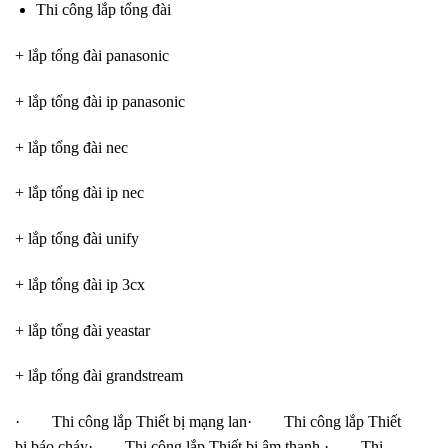
Thi công lắp tổng đài
+ lắp tổng đài panasonic
+ lắp tổng đài ip panasonic
+ lắp tổng đài nec
+ lắp tổng đài ip nec
+ lắp tổng đài unify
+ lắp tổng đài ip 3cx
+ lắp tổng đài yeastar
+ lắp tổng đài grandstream
· Thi công lắp Thiết bị mạng lan· Thi công lắp Thiết
bị báo cháy· Thi công lắp Thiết bị âm thanh · Thi