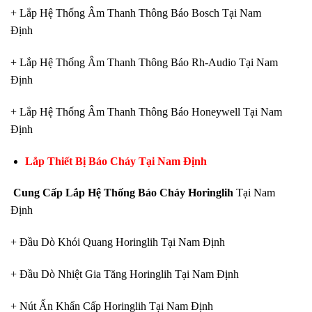
+ Lắp Hệ Thống Âm Thanh Thông Báo Bosch Tại Nam
Định
+ Lắp Hệ Thống Âm Thanh Thông Báo Rh-Audio Tại Nam
Định
+ Lắp Hệ Thống Âm Thanh Thông Báo Honeywell Tại Nam
Định
Lắp Thiết Bị Báo Cháy Tại Nam Định
Cung Cấp Lắp Hệ Thống Báo Cháy Horinglih
Tại Nam
Định
+ Đầu Dò Khói Quang Horinglih Tại Nam Định
+ Đầu Dò Nhiệt Gia Tăng Horinglih Tại Nam Định
+ Nút Ấn Khẩn Cấp Horinglih Tại Nam Định