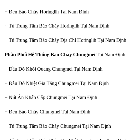
+ Đèn Báo Cháy Horinglih Tại Nam Định
+ Tủ Trung Tâm Báo Cháy Horinglih Tại Nam Định
+ Tủ Trung Tâm Báo Cháy Địa Chỉ Horinglih Tại Nam Định
Phân Phối Hệ Thống Báo Cháy Chungmei
Tại Nam Định
+ Đầu Dò Khói Quang Chungmei Tại Nam Định
+ Đầu Dò Nhiệt Gia Tăng Chungmei Tại Nam Định
+ Nút Ấn Khẩn Cấp Chungmei Tại Nam Định
+ Đèn Báo Cháy Chungmei Tại Nam Định
+ Tủ Trung Tâm Báo Cháy Chungmei Tại Nam Định