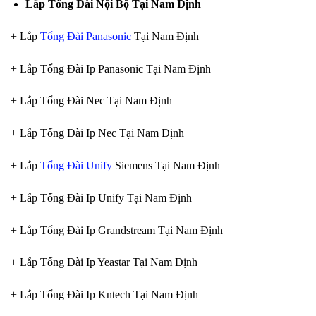
Lắp Tổng Đài Nội Bộ Tại Nam Định
+ Lắp
Tổng Đài Panasonic
Tại Nam Định
+ Lắp Tổng Đài Ip Panasonic Tại Nam Định
+ Lắp Tổng Đài Nec Tại Nam Định
+ Lắp Tổng Đài Ip Nec Tại Nam Định
+ Lắp
Tổng Đài Unify
Siemens Tại Nam Định
+ Lắp Tổng Đài Ip Unify Tại Nam Định
+ Lắp Tổng Đài Ip Grandstream Tại Nam Định
+ Lắp Tổng Đài Ip Yeastar Tại Nam Định
+ Lắp Tổng Đài Ip Kntech Tại Nam Định