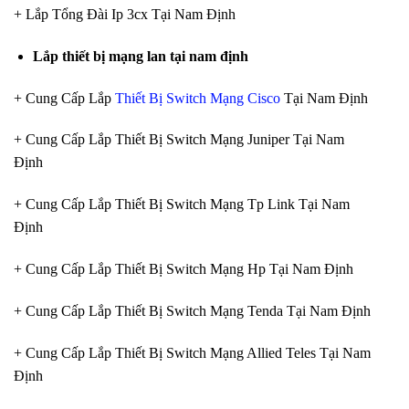
+ Lắp Tổng Đài Ip 3cx Tại Nam Định
Lắp thiết bị mạng lan tại nam định
+ Cung Cấp Lắp
Thiết Bị Switch Mạng Cisco
Tại Nam Định
+ Cung Cấp Lắp Thiết Bị Switch Mạng Juniper Tại Nam
Định
+ Cung Cấp Lắp Thiết Bị Switch Mạng Tp Link Tại Nam
Định
+ Cung Cấp Lắp Thiết Bị Switch Mạng Hp Tại Nam Định
+ Cung Cấp Lắp Thiết Bị Switch Mạng Tenda Tại Nam Định
+ Cung Cấp Lắp Thiết Bị Switch Mạng Allied Teles Tại Nam
Định