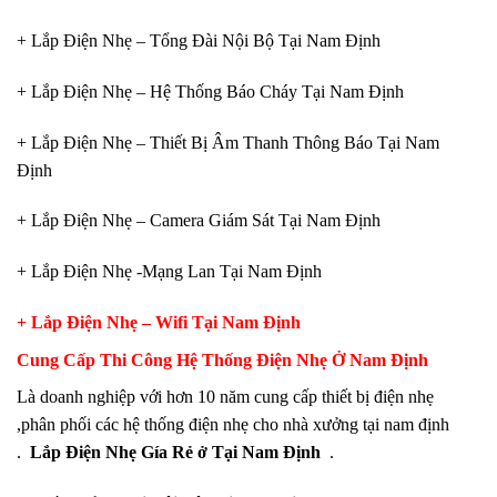
+ Lắp Điện Nhẹ – Tổng Đài Nội Bộ Tại Nam Định
+ Lắp Điện Nhẹ – Hệ Thống Báo Cháy Tại Nam Định
+ Lắp Điện Nhẹ – Thiết Bị Âm Thanh Thông Báo Tại Nam
Định
+ Lắp Điện Nhẹ – Camera Giám Sát Tại Nam Định
+ Lắp Điện Nhẹ -Mạng Lan Tại Nam Định
+ Lắp Điện Nhẹ – Wifi Tại Nam Định
Cung Cấp Thi Công Hệ Thống Điện Nhẹ Ở Nam Định
Là doanh nghiệp với hơn 10 năm cung cấp thiết bị điện nhẹ
,phân phối các hệ thống điện nhẹ cho nhà xưởng tại nam định
.
Lắp Điện Nhẹ Gía Rẻ ở Tại Nam Định
.