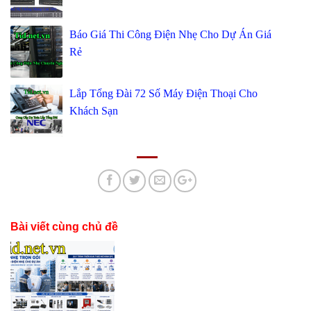
Báo Giá Thi Công Điện Nhẹ Cho Dự Án Giá
Rẻ
Lắp Tổng Đài 72 Số Máy Điện Thoại Cho
Khách Sạn
Bài viết cùng chủ đề