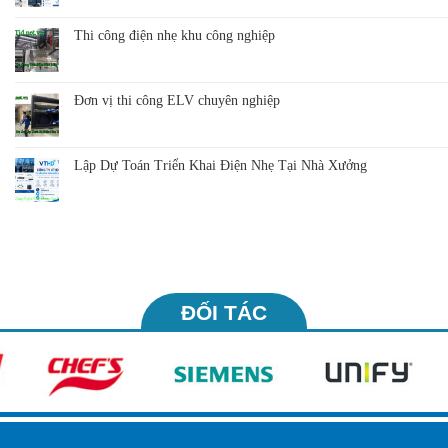
Thi công điện nhẹ khu công nghiệp
Đơn vị thi công ELV chuyên nghiệp
Lập Dự Toán Triển Khai Điện Nhẹ Tại Nhà Xưởng
ĐỐI TÁC