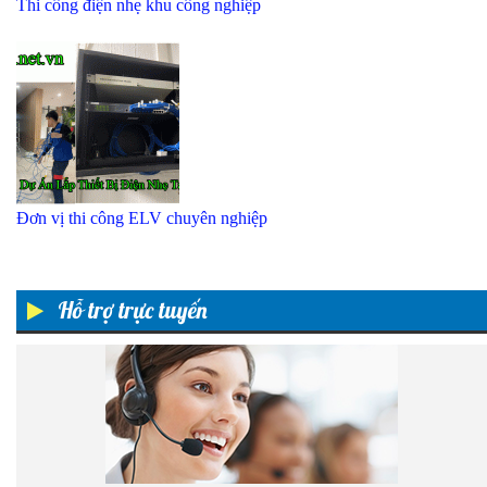
Thi công điện nhẹ khu công nghiệp
Đơn vị thi công ELV chuyên nghiệp
Hỗ trợ trực tuyến