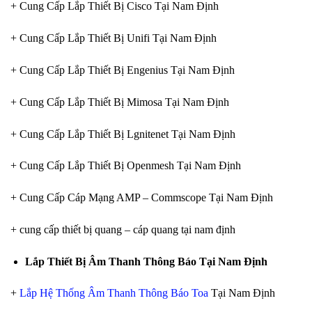
+ Cung Cấp Lắp Thiết Bị Cisco Tại Nam Định
+ Cung Cấp Lắp Thiết Bị Unifi Tại Nam Định
+ Cung Cấp Lắp Thiết Bị Engenius Tại Nam Định
+ Cung Cấp Lắp Thiết Bị Mimosa Tại Nam Định
+ Cung Cấp Lắp Thiết Bị Lgnitenet Tại Nam Định
+ Cung Cấp Lắp Thiết Bị Openmesh Tại Nam Định
+ Cung Cấp Cáp Mạng AMP – Commscope Tại Nam Định
+ cung cấp thiết bị quang – cáp quang tại nam định
Lắp Thiết Bị Âm Thanh Thông Báo Tại Nam Định
+
Lắp Hệ Thống Âm Thanh Thông Báo Toa
Tại Nam Định