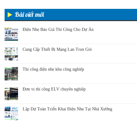
Bài viết mới
Điện Nhẹ Báo Giá Thi Công Cho Dự Án
Cung Cấp Thiết Bị Mạng Lan Trọn Gói
Thi công điện nhẹ khu công nghiệp
Đơn vị thi công ELV chuyên nghiệp
Lập Dự Toán Triển Khai Điện Nhẹ Tại Nhà Xưởng