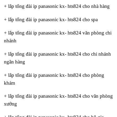
+ lắp tổng đài ip panasonic kx- hts824 cho nhà hàng
+ lắp tổng đài ip panasonic kx- hts824 cho spa
+ lắp tổng đài ip panasonic kx- hts824 văn phòng chi
nhánh
+ lắp tổng đài ip panasonic kx- hts824 cho chi nhánh
ngân hàng
+ lắp tổng đài ip panasonic kx- hts824 cho phòng
khám
+ lắp tổng đài ip panasonic kx- hts824 cho văn phòng
xưởng