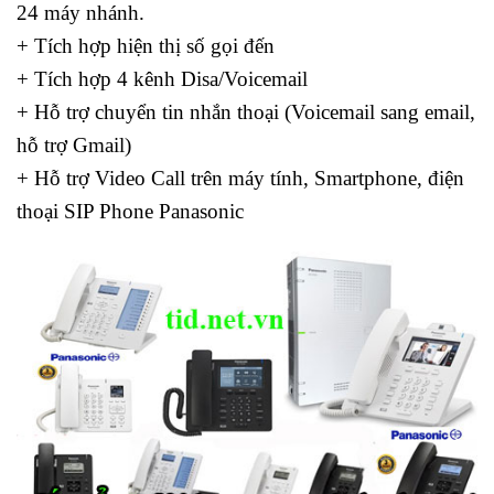
24 máy nhánh.
+ Tích hợp hiện thị số gọi đến
+ Tích hợp 4 kênh Disa/Voicemail
+ Hỗ trợ chuyển tin nhắn thoại (Voicemail sang email,
hỗ trợ Gmail)
+ Hỗ trợ Video Call trên máy tính, Smartphone, điện
thoại SIP Phone Panasonic