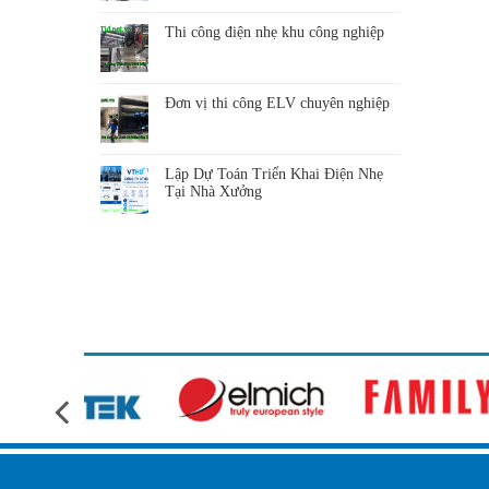
Thi công điện nhẹ khu công nghiệp
Đơn vị thi công ELV chuyên nghiệp
Lập Dự Toán Triển Khai Điện Nhẹ
Tại Nhà Xưởng