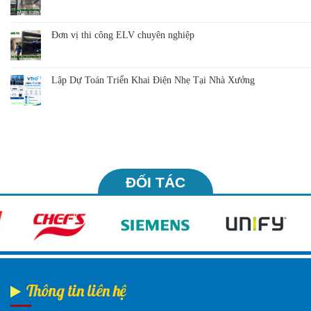
Đơn vị thi công ELV chuyên nghiệp
Lập Dự Toán Triển Khai Điện Nhẹ Tại Nhà Xưởng
ĐỐI TÁC
Thông tin liên hệ