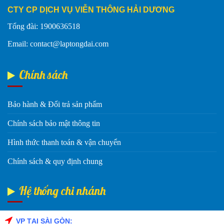
CTY CP DỊCH VỤ VIỄN THÔNG HẢI DƯƠNG
Tổng đài: 1900636518
Email: contact@laptongdai.com
Chính sách
Bảo hành & Đổi trả sản phẩm
Chính sách bảo mật thông tin
Hình thức thanh toán & vận chuyển
Chính sách & quy định chung
Hệ thống chi nhánh
VP TẠI SÀI GÒN: