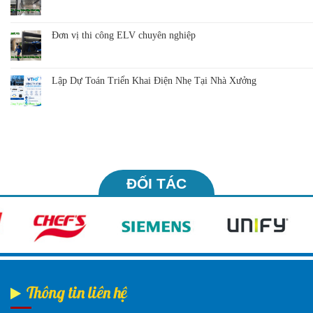
Đơn vị thi công ELV chuyên nghiệp
Lập Dự Toán Triển Khai Điện Nhẹ Tại Nhà Xưởng
ĐỐI TÁC
Thông tin liên hệ