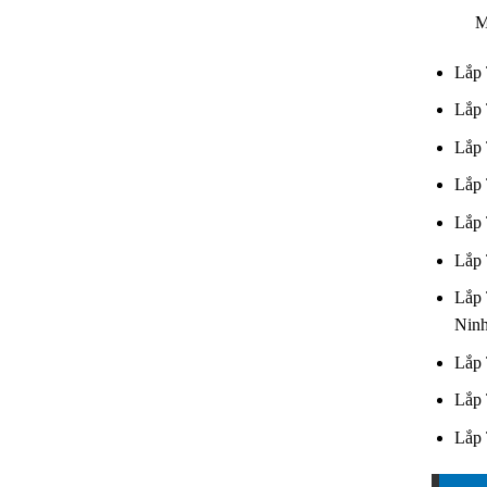
Mst :
Lắp 
Lắp 
Lắp 
Lắp 
Lắp 
Lắp 
Lắp 
Nin
Lắp 
Lắp 
Lắp 