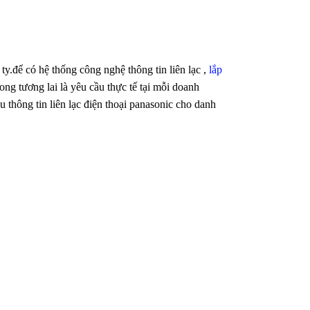
ty.để có hệ thống công nghệ thông tin liên lạc ,
lắp
ng tương lai là yêu cầu thực tế tại mỗi doanh
thông tin liên lạc điện thoại panasonic cho danh