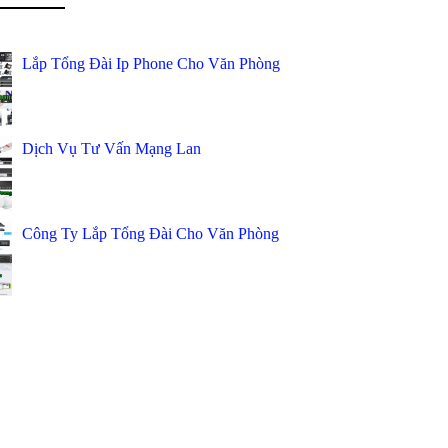
Lắp Tổng Đài Ip Phone Cho Văn Phòng
Dịch Vụ Tư Vấn Mạng Lan
Công Ty Lắp Tổng Đài Cho Văn Phòng