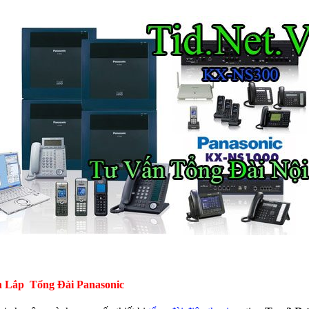
 Lắp Tổng Đài Panasonic