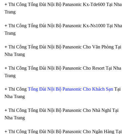
+
Thi Công Tổng Đài Nội Bộ Panasonic Kx-Tde600 Tại Nha
Trang
+
Thi Công Tổng Đài Nội Bộ Panasonic Kx-Ns1000 Tại Nha
Trang
+
Thi Công Tổng Đài Nội Bộ Panasonic Cho Văn Phòng Tại
Nha Trang
+
Thi Công Tổng Đài Nội Bộ Panasonic Cho Resort Tại Nha
Trang
+
Thi Công
Tổng Đài Nội Bộ Panasonic Cho Khách Sạn
Tại
Nha Trang
+
Thi Công Tổng Đài Nội Bộ Panasonic Cho Nhà Nghỉ Tại
Nha Trang
+
Thi Công Tổng Đài Nội Bộ Panasonic Cho Ngân Hàng Tại