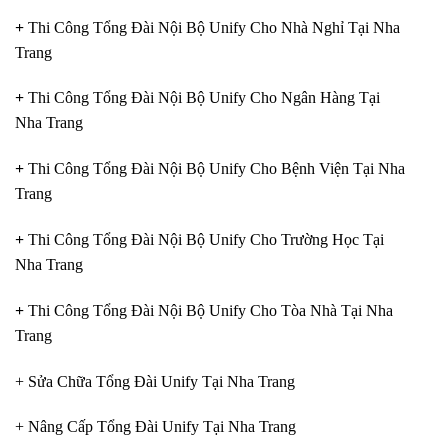
+
Thi Công Tổng Đài Nội Bộ Unify Cho Nhà Nghỉ Tại Nha
Trang
+
Thi Công Tổng Đài Nội Bộ Unify Cho Ngân Hàng Tại
Nha Trang
+
Thi Công Tổng Đài Nội Bộ Unify Cho Bệnh Viện Tại Nha
Trang
+
Thi Công Tổng Đài Nội Bộ Unify Cho Trường Học Tại
Nha Trang
+
Thi Công Tổng Đài Nội Bộ Unify Cho Tòa Nhà Tại Nha
Trang
+ Sửa Chữa Tổng Đài Unify Tại Nha Trang
+ Nâng Cấp Tổng Đài Unify Tại Nha Trang