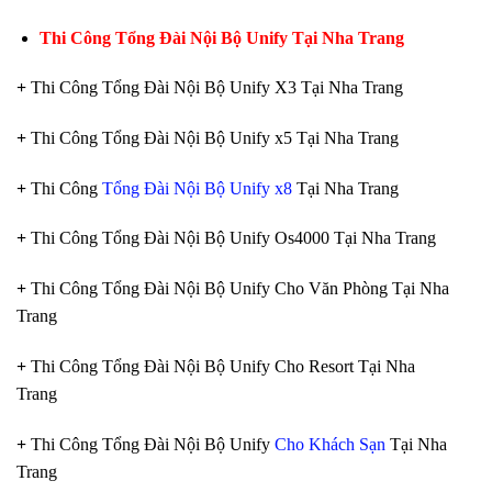
Thi Công Tổng Đài Nội Bộ Unify Tại Nha Trang
+
Thi Công Tổng Đài Nội Bộ Unify X3 Tại Nha Trang
+
Thi Công Tổng Đài Nội Bộ Unify x5 Tại Nha Trang
+
Thi Công
Tổng Đài Nội Bộ Unify x8
Tại Nha Trang
+
Thi Công Tổng Đài Nội Bộ Unify Os4000 Tại Nha Trang
+
Thi Công Tổng Đài Nội Bộ Unify Cho Văn Phòng Tại Nha
Trang
+
Thi Công Tổng Đài Nội Bộ Unify Cho Resort Tại Nha
Trang
+
Thi Công Tổng Đài Nội Bộ Unify
Cho Khách Sạn
Tại Nha
Trang