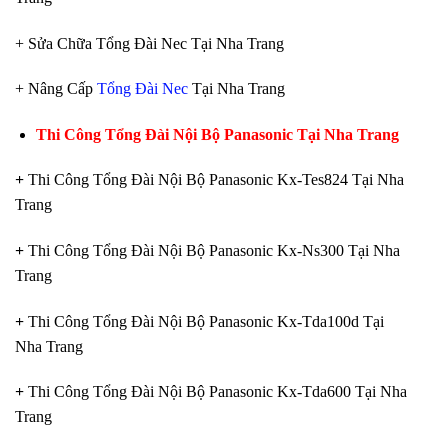
+ Sửa Chữa Tổng Đài Nec Tại Nha Trang
+ Nâng Cấp
Tổng Đài Nec
Tại Nha Trang
Thi Công Tổng Đài Nội Bộ Panasonic Tại Nha Trang
+
Thi Công Tổng Đài Nội Bộ Panasonic Kx-Tes824 Tại Nha
Trang
+
Thi Công Tổng Đài Nội Bộ Panasonic Kx-Ns300 Tại Nha
Trang
+
Thi Công Tổng Đài Nội Bộ Panasonic Kx-Tda100d Tại
Nha Trang
+
Thi Công Tổng Đài Nội Bộ Panasonic Kx-Tda600 Tại Nha
Trang