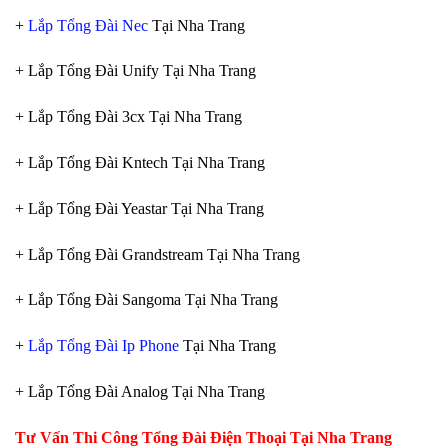
+
Lắp Tổng Đài Nec
Tại Nha Trang
+ Lắp Tổng Đài Unify Tại Nha Trang
+ Lắp Tổng Đài 3cx Tại Nha Trang
+ Lắp Tổng Đài Kntech Tại Nha Trang
+ Lắp Tổng Đài Yeastar Tại Nha Trang
+ Lắp Tổng Đài Grandstream Tại Nha Trang
+ Lắp Tổng Đài Sangoma Tại Nha Trang
+
Lắp Tổng Đài Ip Phone
Tại Nha Trang
+ Lắp Tổng Đài Analog Tại Nha Trang
Tư Vấn Thi Công Tổng Đài Điện Thoại Tại Nha Trang