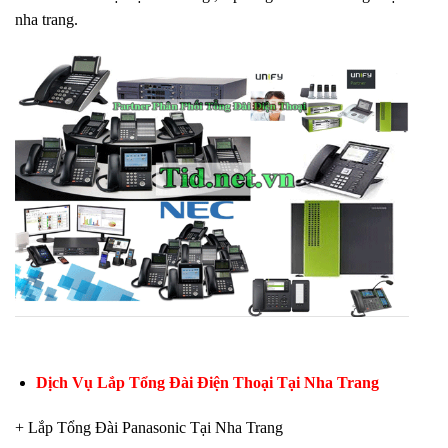
nha trang.
Dịch Vụ Lắp Tổng Đài Điện Thoại Tại Nha Trang
+ Lắp Tổng Đài Panasonic Tại Nha Trang