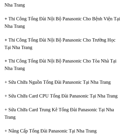
Nha Trang
+
Thi Công Tổng Đài Nội Bộ Panasonic Cho Bệnh Viện Tại
Nha Trang
+
Thi Công Tổng Đài Nội Bộ Panasonic Cho Trường Học
Tại Nha Trang
+
Thi Công Tổng Đài Nội Bộ Panasonic Cho Tòa Nhà Tại
Nha Trang
+ Sửa Chữa Nguồn Tổng Đài Panasonic Tại Nha Trang
+ Sửa Chữa Card CPU Tổng Đài Panasonic Tại Nha Trang
+ Sửa Chữa Card Trung Kê Tổng Đài Panasonic Tại Nha
Trang
+ Nâng Cấp Tổng Đài Panasonic Tại Nha Trang