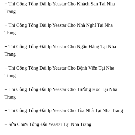
+
Thi Công Tổng Đài Ip Yeastar Cho Khách Sạn Tại Nha
Trang
+
Thi Công Tổng Đài Ip Yeastar Cho Nhà Nghỉ Tại Nha
Trang
+
Thi Công Tổng Đài Ip Yeastar Cho Ngân Hàng Tại Nha
Trang
+
Thi Công Tổng Đài Ip Yeastar Cho Bệnh Viện Tại Nha
Trang
+
Thi Công Tổng Đài Ip Yeastar Cho Trường Học Tại Nha
Trang
+
Thi Công Tổng Đài Ip Yeastar Cho Tòa Nhà Tại Nha Trang
+ Sửa Chữa Tổng Đài Yeastar Tại Nha Trang