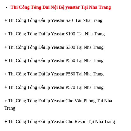
Thi Công Tổng Đài Nội Bộ yeastar Tại Nha Trang
+
Thi Công Tổng Đài Ip Yeastar S20 Tại Nha Trang
+
Thi Công Tổng Đài Ip Yeastar S100 Tại Nha Trang
+
Thi Công Tổng Đài Ip Yeastar S300 Tại Nha Trang
+
Thi Công Tổng Đài Ip Yeastar P550 Tại Nha Trang
+
Thi Công Tổng Đài Ip Yeastar P560 Tại Nha Trang
+
Thi Công Tổng Đài Ip Yeastar P570 Tại Nha Trang
+
Thi Công Tổng Đài Ip Yeastar Cho Văn Phòng Tại Nha
Trang
+
Thi Công Tổng Đài Ip Yeastar Cho Resort Tại Nha Trang