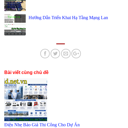
Hướng Dẫn Triển Khai Hạ Tầng Mạng Lan
Bài viết cùng chủ đề
Điện Nhẹ Báo Giá Thi Công Cho Dự Án