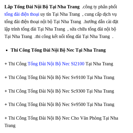
Lắp Tổng Đài Nội Bộ Tại Nha Trang
.công ty phân phối
tổng đài điện thoại
uy tín Tại Nha Trang , cung cấp dịch vụ
tổng đài điện thoại nội bộ Tại Nha Trang .hướng dẫn cài đặt
lập trình tổng đài Tại Nha Trang , sửa chữa tổng đài nội bộ
Tại Nha Trang .thi công kết nối tổng đài Tại Nha Trang .
Thi Công Tổng Đài Nội Bộ Nec Tại Nha Trang
+
Thi Công
Tổng Đài Nội Bộ Nec Sl2100
Tại Nha Trang
+
Thi Công Tổng Đài Nội Bộ Nec Sv9100 Tại Nha Trang
+
Thi Công Tổng Đài Nội Bộ Nec Sc9300 Tại Nha Trang
+
Thi Công Tổng Đài Nội Bộ Nec Sv9500 Tại Nha Trang
+
Thi Công Tổng Đài Nội Bộ Nec Cho Văn Phòng Tại Nha
Trang