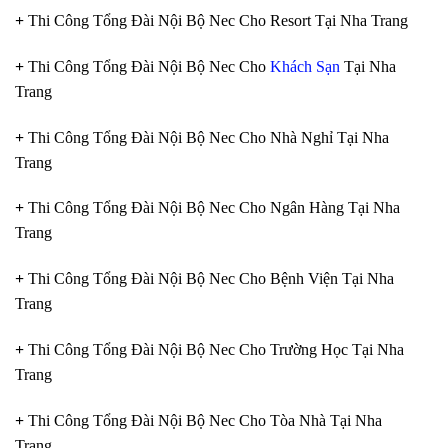
+
Thi Công Tổng Đài Nội Bộ Nec Cho Resort Tại Nha Trang
+
Thi Công Tổng Đài Nội Bộ Nec Cho
Khách Sạn
Tại Nha
Trang
+
Thi Công Tổng Đài Nội Bộ Nec Cho Nhà Nghỉ Tại Nha
Trang
+
Thi Công Tổng Đài Nội Bộ Nec Cho Ngân Hàng Tại Nha
Trang
+
Thi Công Tổng Đài Nội Bộ Nec Cho Bệnh Viện Tại Nha
Trang
+
Thi Công Tổng Đài Nội Bộ Nec Cho Trường Học Tại Nha
Trang
+
Thi Công Tổng Đài Nội Bộ Nec Cho Tòa Nhà Tại Nha
Trang