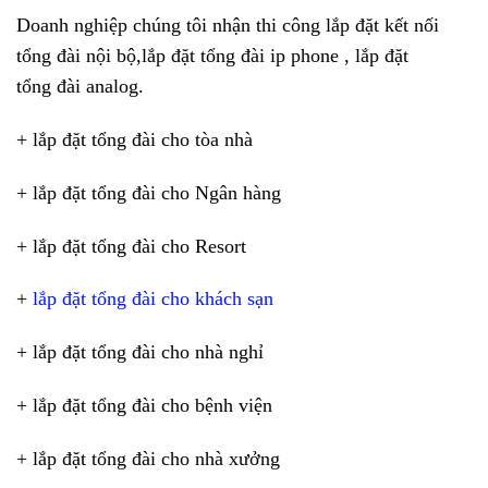
Doanh nghiệp chúng tôi nhận thi công lắp đặt kết nối
tổng đài nội bộ,lắp đặt tổng đài ip phone , lắp đặt
tổng đài analog.
+ lắp đặt tổng đài cho tòa nhà
+ lắp đặt tổng đài cho Ngân hàng
+ lắp đặt tổng đài cho Resort
+
lắp đặt tổng đài cho khách sạn
+ lắp đặt tổng đài cho nhà nghỉ
+ lắp đặt tổng đài cho bệnh viện
+ lắp đặt tổng đài cho nhà xưởng