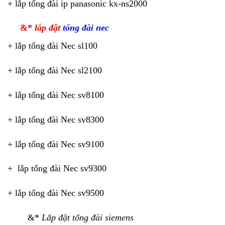
+ lắp tổng đài ip panasonic kx-ns2000
&*
lắp đặt
tổng đài nec
+ lắp tổng đài Nec sl100
+ lắp tổng đài Nec sl2100
+ lắp tổng đài Nec sv8100
+ lắp tổng đài Nec sv8300
+ lắp tổng đài Nec sv9100
+ lắp tổng đài Nec sv9300
+ lắp tổng đài Nec sv9500
&*
Lắp đặt tổng đài siemens