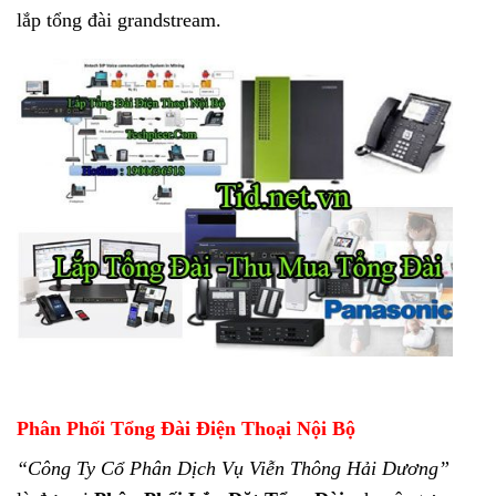
lắp tổng đài grandstream.
Phân Phối Tổng Đài Điện Thoại Nội Bộ
“Công Ty Cổ Phân Dịch Vụ Viễn Thông Hải Dương”