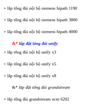
+ lắp tổng đài nội bộ siemens hipath 1190
+ lắp tổng đài nội bộ siemens hipath 3800
+ lắp tổng đài nội bộ siemens hipath 4000
&*
lắp đặt tổng đài unify
+ lắp tổng đài nội bộ unify x3
+ lắp tổng đài nội bộ unify x5
+ lắp tổng đài nội bộ unify x8
&*
lắp đặt tổng đài grandstream
+ lắp tổng đài grandstream ucm 6202