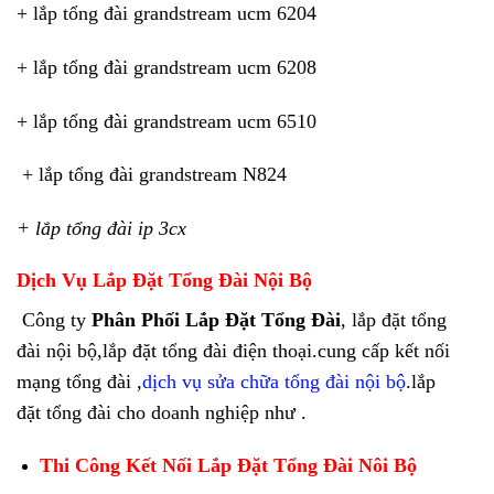
+ lắp tổng đài grandstream ucm 6204
+ lắp tổng đài grandstream ucm 6208
+ lắp tổng đài grandstream ucm 6510
+ lắp tổng đài grandstream N824
+ lắp tổng đài ip 3cx
Dịch Vụ Lắp Đặt Tổng Đài Nội Bộ
Công ty
Phân Phối Lắp Đặt Tổng Đài
, lắp đặt tổng
đài nội bộ,lắp đặt tổng đài điện thoại.cung cấp kết nối
mạng tổng đài ,
dịch vụ sửa chữa tổng đài nội bộ
.lắp
đặt tổng đài cho doanh nghiệp như .
Thi Công Kết Nối Lắp Đặt Tổng Đài Nôi Bộ