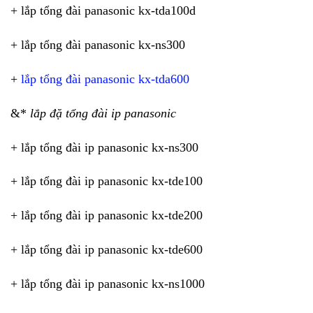
+ lắp tổng đài panasonic kx-tda100d
+ lắp tổng đài panasonic kx-ns300
+
lắp tổng đài panasonic kx-tda600
&*
lắp đặ tổng đài ip panasonic
+ lắp tổng đài ip panasonic kx-ns300
+ lắp tổng đài ip panasonic kx-tde100
+ lắp tổng đài ip panasonic kx-tde200
+ lắp tổng đài ip panasonic kx-tde600
+ lắp tổng đài ip panasonic kx-ns1000