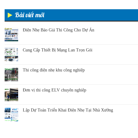
Bài viết mới
Điện Nhẹ Báo Giá Thi Công Cho Dự Án
Cung Cấp Thiết Bị Mạng Lan Trọn Gói
Thi công điện nhẹ khu công nghiệp
Đơn vị thi công ELV chuyên nghiệp
Lập Dự Toán Triển Khai Điện Nhẹ Tại Nhà Xưởng