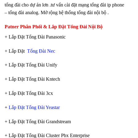
tổng đài cho dự án lơn .tư vấn cài đặt mạng tổng đài ip phone
– tổng đài analog. Mở rộng hệ thống tổng đài nội bộ .
Patner Phân Phối & Lắp Đặt Tổng Đài Nội Bộ
+ Lắp Đặt Tổng Đài Panasonic
+ Lắp Đặt
Tổng Đài Nec
+ Lắp Đặt Tổng Đài Unify
+ Lắp Đặt Tổng Đài Kntech
+ Lắp Đặt Tổng Đài 3cx
+
Lắp Đặt Tổng Đài Yeastar
+ Lắp Đặt Tổng Đài Grandstream
+ Lắp Đặt Tổng Đài Cluster Pbx Enterprise