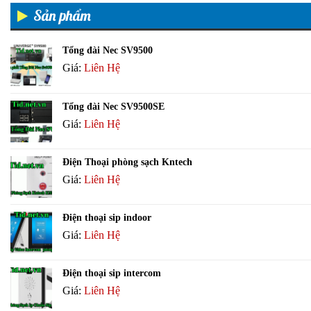
Sản phẩm
Tổng đài Nec SV9500
Giá:
Liên Hệ
Tổng đài Nec SV9500SE
Giá:
Liên Hệ
Điện Thoại phòng sạch Kntech
Giá:
Liên Hệ
Điện thoại sip indoor
Giá:
Liên Hệ
Điện thoại sip intercom
Giá:
Liên Hệ