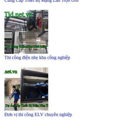
Cung Cấp Thiết Bị Mạng Lan Trọn Gói
Thi công điện nhẹ khu công nghiệp
Đơn vị thi công ELV chuyên nghiệp